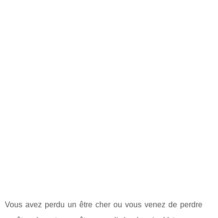
Vous avez perdu un être cher ou vous venez de perdre