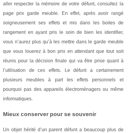
aller respecter la mémoire de votre défunt, consultez la
page prix garde meuble. En effet, après avoir rangé
soigneusement ses effets et mis dans les boites de
rangement en ayant pris le soin de bien les identifier,
vous n’aurez plus qu’à les mettre dans le garde meuble
que vous louerez à bon prix en attendant que tout soit
réunis pour la décision finale qui va être prise quant à
l’utilisation de ces effets. Le défunt a certainement
plusieurs meubles à part les effets personnels et
pourquoi pas des appareils électroménagers ou même
informatiques.
Mieux conserver pour se souvenir
Un objet hérité d’un parent défunt a beaucoup plus de