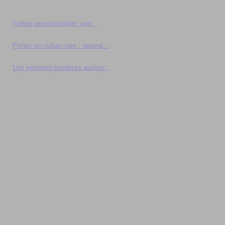
Faites personnaliser une...
Porter un ruban noir : quand...
Les pompes funèbres autour...