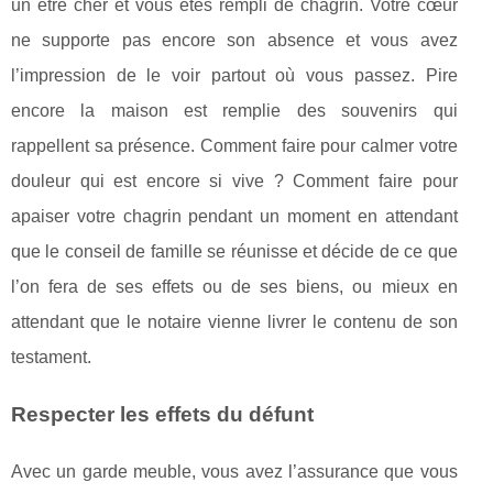
un être cher et vous êtes rempli de chagrin. Votre cœur
ne supporte pas encore son absence et vous avez
l’impression de le voir partout où vous passez. Pire
encore la maison est remplie des souvenirs qui
rappellent sa présence. Comment faire pour calmer votre
douleur qui est encore si vive ? Comment faire pour
apaiser votre chagrin pendant un moment en attendant
que le conseil de famille se réunisse et décide de ce que
l’on fera de ses effets ou de ses biens, ou mieux en
attendant que le notaire vienne livrer le contenu de son
testament.
Respecter les effets du défunt
Avec un garde meuble, vous avez l’assurance que vous