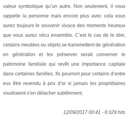
valeur symbolique qu’un autre. Non seulement, il vous
rappelle la personne mais encore plus avec cela vous
aurez toujours le souvenir vivace des moments heureux
que vous aurez vécu ensemble. C’est le cas de le dire,
certains meubles ou objets se transmettent de génération
en génération et les préserver serait conserver le
patrimoine familiale qui revêt une importance capitale
dans certaines familles. Ils pourront pour certains d’entre
eux être revendu à prix d’or si jamais les propriétaires
voudraient s’en détacher subtilement.
12/09/2017 00:41 - 6 029 hits