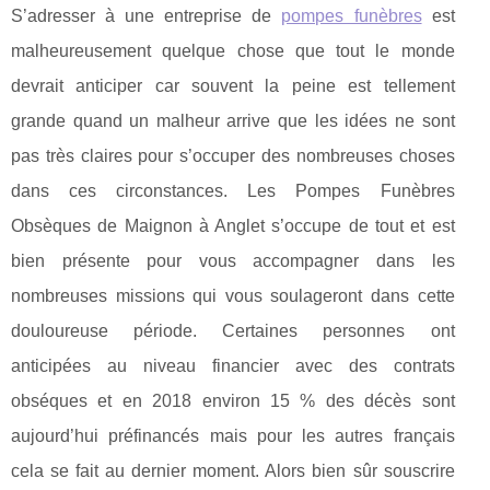
S’adresser à une entreprise de
pompes funèbres
est
malheureusement quelque chose que tout le monde
devrait anticiper car souvent la peine est tellement
grande quand un malheur arrive que les idées ne sont
pas très claires pour s’occuper des nombreuses choses
dans ces circonstances. Les Pompes Funèbres
Obsèques de Maignon à Anglet s’occupe de tout et est
bien présente pour vous accompagner dans les
nombreuses missions qui vous soulageront dans cette
douloureuse période. Certaines personnes ont
anticipées au niveau financier avec des contrats
obséques et en 2018 environ 15 % des décès sont
aujourd’hui préfinancés mais pour les autres français
cela se fait au dernier moment. Alors bien sûr souscrire