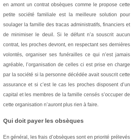
en amont un contrat obsèques comme le propose cette
petite société familiale est la meilleure solution pour
soulager la famille des tracas administratifs, financiers et
de minimiser le deuil. Si le défunt n’a souscrit aucun
contrat, les proches devront, en respectant ses dernières
volontés, organiser ses funérailles ce qui n’est jamais
agréable, l’organisation de celles ci est prise en charge
par la société si la personne décédée avait souscrit cette
assurance et si c’est le cas les proches disposent d’un
capital et les membres de la famille censés s’occuper de
cette organisation n’auront plus rien à faire.
Qui doit payer les obsèques
En général, les frais d’obsèques sont en priorité prélevés