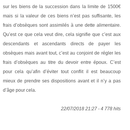
sur les biens de la succession dans la limite de 1500€
mais si la valeur de ces biens n’est pas suffisante, les
frais d’obsèques sont assimilés à une dette alimentaire.
Qu’est ce que cela veut dire, cela signifie que c’est aux
descendants et ascendants directs de payer les
obsèques mais avant tout, c’est au conjoint de régler les
frais d’obsèques au titre du devoir entre époux. C’est
pour cela qu’afin d’éviter tout conflit il est beaucoup
mieux de prendre ses dispositions avant et il n’y a pas
d’âge pour cela.
22/07/2018 21:27 - 4 778 hits