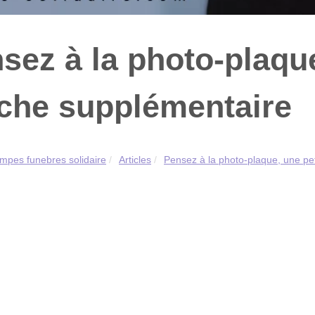
sez à la photo-plaque
che supplémentaire
mpes funebres solidaire
Articles
Pensez à la photo-plaque, une pet