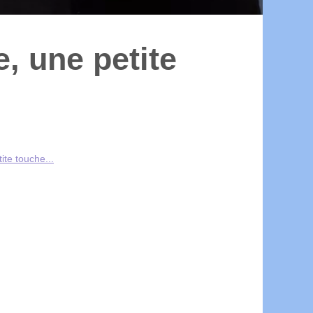
, une petite
ite touche...