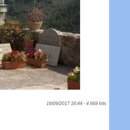
16/09/2017 16:44 - 4 669 hits