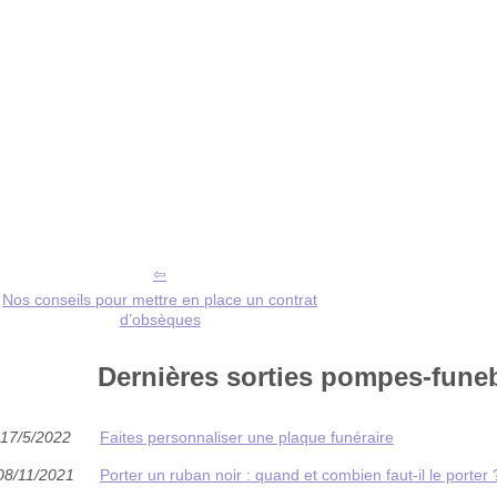
Nos conseils pour mettre en place un contrat
d’obsèques
Dernières sorties pompes-funeb
17/5/2022
Faites personnaliser une plaque funéraire
08/11/2021
Porter un ruban noir : quand et combien faut-il le porter 