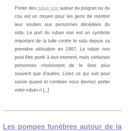
Porter des
ruban noir
autour du poignet ou du
cou est un moyen pour les gens de montrer
leur soutien aux personnes décédées du
sida. Le port du ruban noir est un symbole
important de la lutte contre le sida depuis sa
première utilisation en 1987. Le ruban noir
peut être porté à tout moment, mais certaines
personnes choisissent de le faire plus
souvent que d'autres. Lisez ce qui suit pour
savoir quand et combien vous devriez porter
votre ruban n [
...
]
Les pompes funèbres autour de la