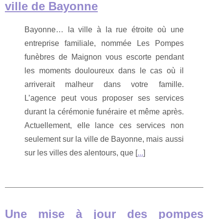
ville de Bayonne
Bayonne… la ville à la rue étroite où une
entreprise familiale, nommée Les Pompes
funèbres de Maignon vous escorte pendant
les moments douloureux dans le cas où il
arriverait malheur dans votre famille.
L’agence peut vous proposer ses services
durant la cérémonie funéraire et même après.
Actuellement, elle lance ces services non
seulement sur la ville de Bayonne, mais aussi
sur les villes des alentours, que [
...
]
Une mise à jour des pompes