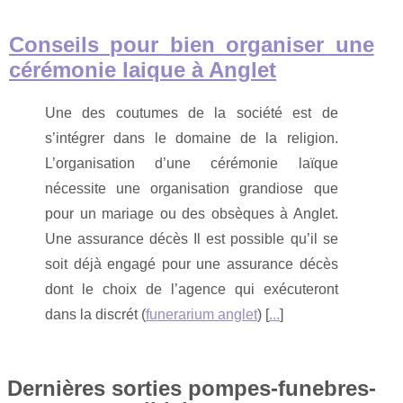
Conseils pour bien organiser une
cérémonie laique à Anglet
Une des coutumes de la société est de
s’intégrer dans le domaine de la religion.
L’organisation d’une cérémonie laïque
nécessite une organisation grandiose que
pour un mariage ou des obsèques à Anglet.
Une assurance décès Il est possible qu’il se
soit déjà engagé pour une assurance décès
dont le choix de l’agence qui exécuteront
dans la discrét (
funerarium anglet
) [
...
]
Dernières sorties pompes-funebres-