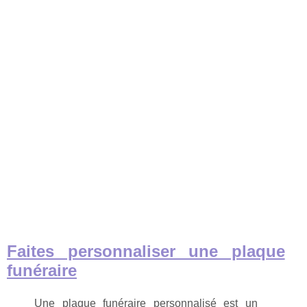
Faites personnaliser une plaque
funéraire
Une plaque funéraire personnalisé est un