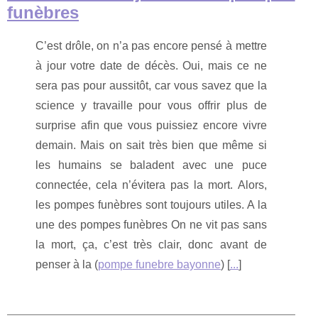
funèbres
C’est drôle, on n’a pas encore pensé à mettre
à jour votre date de décès. Oui, mais ce ne
sera pas pour aussitôt, car vous savez que la
science y travaille pour vous offrir plus de
surprise afin que vous puissiez encore vivre
demain. Mais on sait très bien que même si
les humains se baladent avec une puce
connectée, cela n’évitera pas la mort. Alors,
les pompes funèbres sont toujours utiles. A la
une des pompes funèbres On ne vit pas sans
la mort, ça, c’est très clair, donc avant de
penser à la (
pompe funebre bayonne
) [
...
]