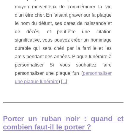
moyen merveilleux de commémorer la vie
d'un être cher. En faisant graver sur la plaque
le nom du défunt, ses dates de naissance et
de décès, et peut-être une citation
significative, vous pouvez créer un hommage
durable qui sera chéri par la famille et les
amis pendant des années. Plaque funéraire à
personnaliser Si vous souhaitez faire
personnaliser une plaque fun (
personnaliser
une plaque funéraire
) [
...
]
Porter un ruban noir : quand et
combien faut-il le porter ?